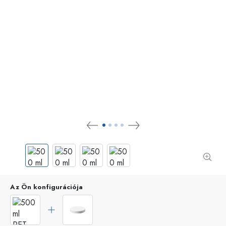
Az Ön konfigurációja