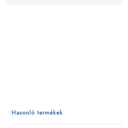
Hasonló termékek