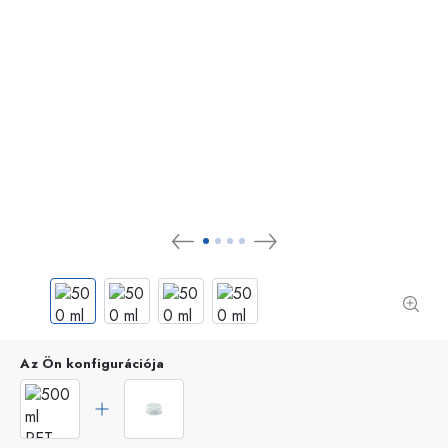
Az Ön konfigurációja