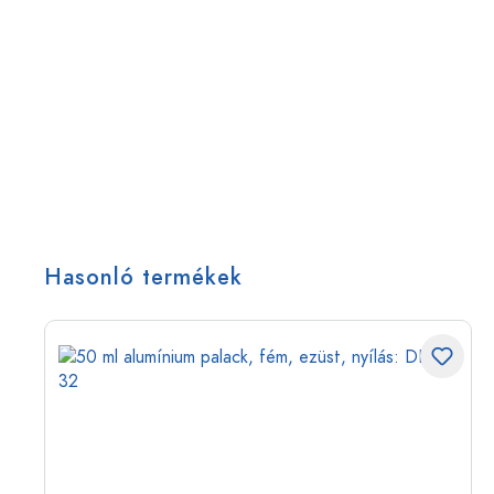
Hasonló termékek