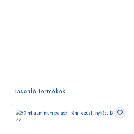
Hasonló termékek