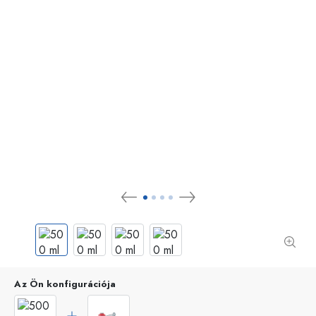
Az Ön konfigurációja