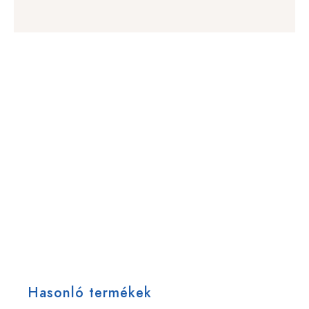
Hasonló termékek