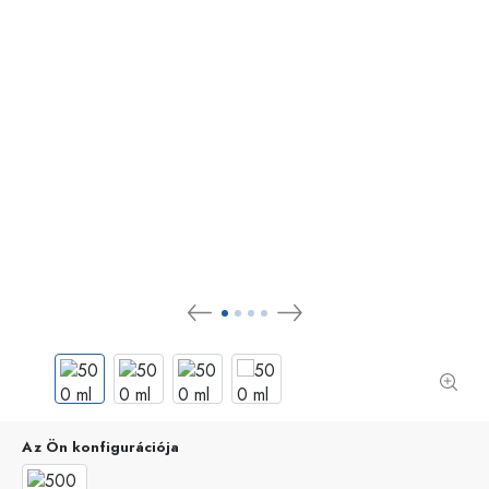
Az Ön konfigurációja