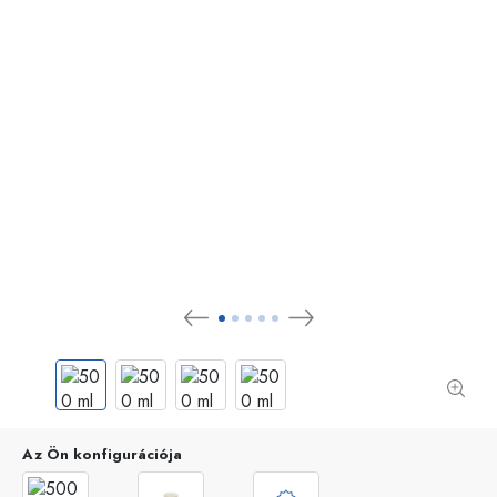
Az Ön konfigurációja