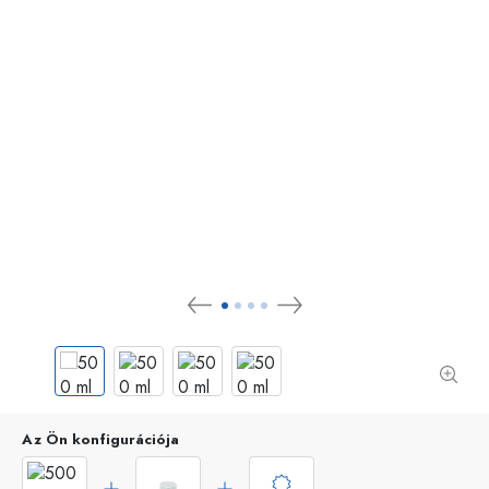
Az Ön konfigurációja