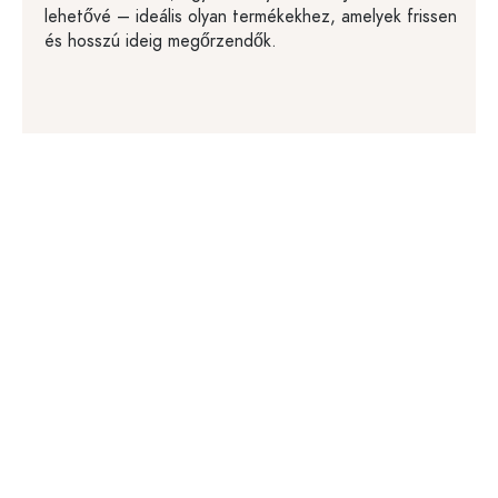
lehetővé – ideális olyan termékekhez, amelyek frissen
és hosszú ideig megőrzendők.