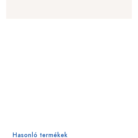
Hasonló termékek