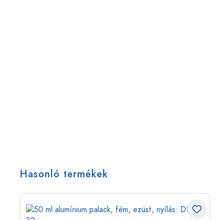
Hasonló termékek