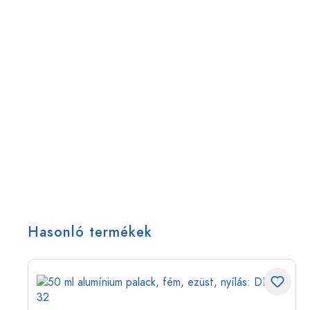
Hasonló termékek