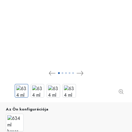
Az Ön konfigurációja