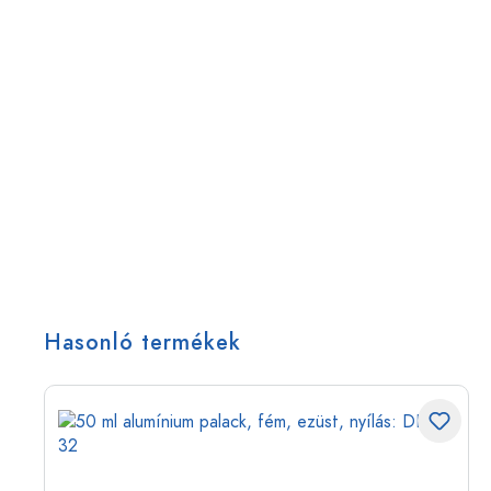
Hasonló termékek