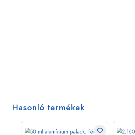
Hasonló termékek