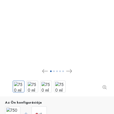
Az Ön konfigurációja