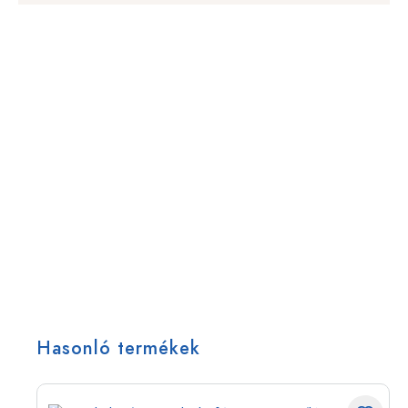
Hasonló termékek