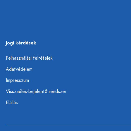
Jogi kérdések
Felhasználási feltételek
Adatvédelem
Impresszum
Visszaélés-bejelentő rendszer
Elállás