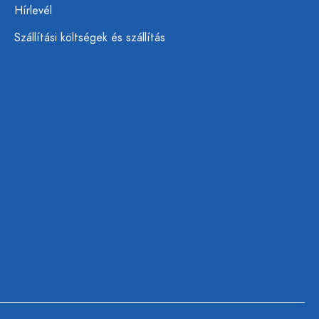
Hírlevél
Szállítási költségek és szállítás