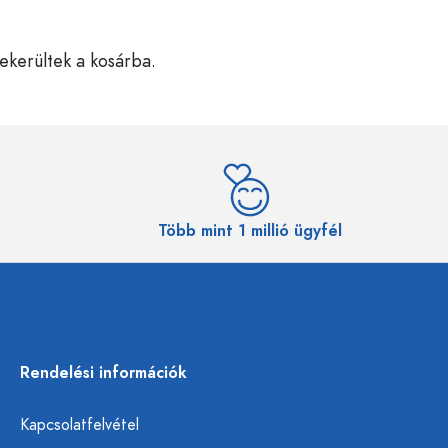
bekerültek a kosárba.
Több mint 1 millió ügyfél
Rendelési információk
Kapcsolatfelvétel