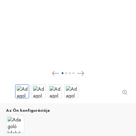
Az Ön konfigurációja