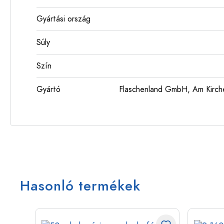
Gyártási ország
Súly
Szín
Gyártó
Flaschenland GmbH, Am Kirch
Hasonló termékek