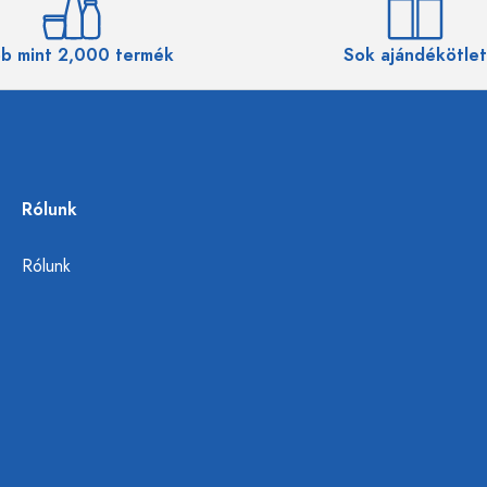
b mint 2,000 termék
Sok ajándékötlet
Rólunk
Rólunk