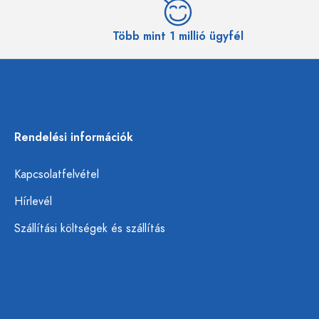
Több mint 1 millió ügyfél
Rendelési információk
Kapcsolatfelvétel
Hírlevél
Szállítási költségek és szállítás