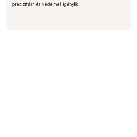
precizitást és védelmet igénylik.