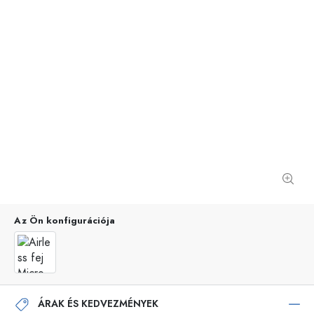
Az Ön konfigurációja
ÁRAK ÉS KEDVEZMÉNYEK