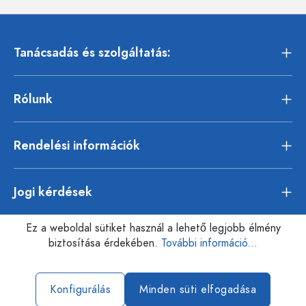
Tanácsadás és szolgáltatás:
Rólunk
Rendelési információk
Jogi kérdések
Ez a weboldal sütiket használ a lehető legjobb élmény
biztosítása érdekében.
További információ...
Konfigurálás
Minden süti elfogadása