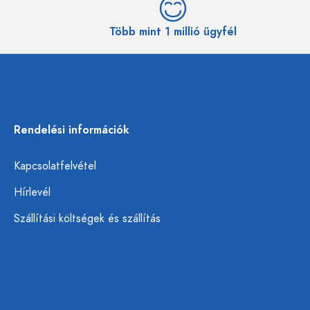
Több mint 1 millió ügyfél
Rendelési információk
Kapcsolatfelvétel
Hírlevél
Szállítási költségek és szállítás