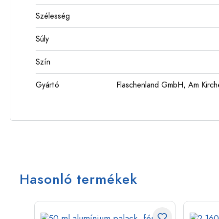
Szélesség
Súly
Szín
Gyártó
Flaschenland GmbH, Am Kirch
Hasonló termékek