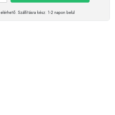
elérhető.
Szállításra kész
: 1-2 napon belül