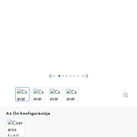
Az Ön konfigurációja