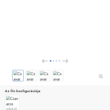
Az Ön konfigurációja