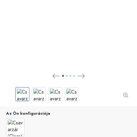
Az Ön konfigurációja