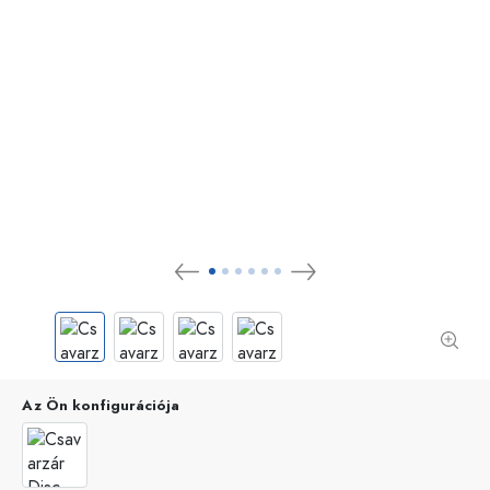
Az Ön konfigurációja