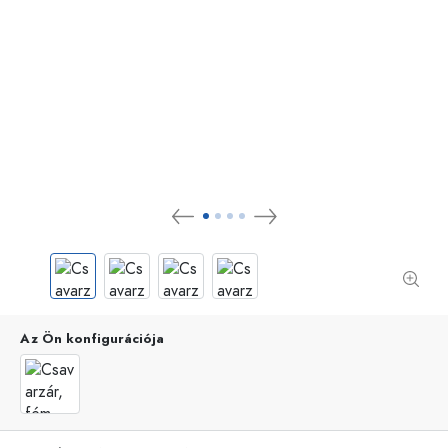
Az Ön konfigurációja