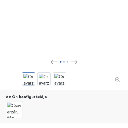
Az Ön konfigurációja