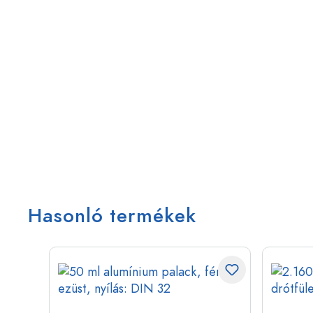
Hasonló termékek