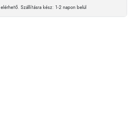
elérhető.
Szállításra kész
: 1-2 napon belül