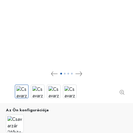
Az Ön konfigurációja