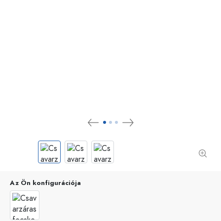
Az Ön konfigurációja