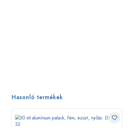
Hasonló termékek