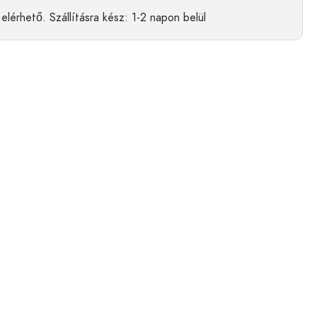
elérhető.
Szállításra kész
: 1-2 napon belül