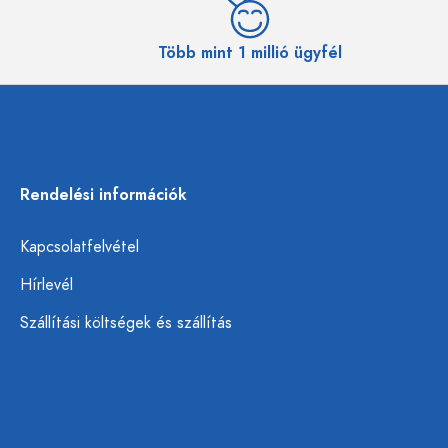
Több mint 1 millió ügyfél
Rendelési információk
Kapcsolatfelvétel
Hírlevél
Szállítási költségek és szállítás