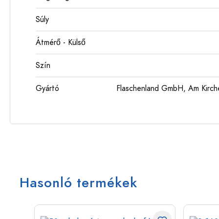
Súly
Átmérő - Külső
Szín
Gyártó
Flaschenland GmbH, Am Kirch
Hasonló termékek