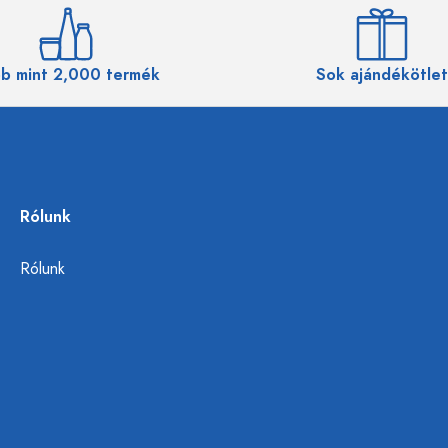
b mint 2,000 termék
Sok ajándékötlet
Rólunk
Rólunk