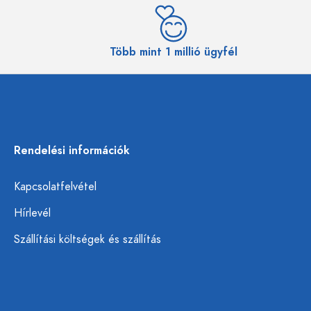
Több mint 1 millió ügyfél
Rendelési információk
Kapcsolatfelvétel
Hírlevél
Szállítási költségek és szállítás