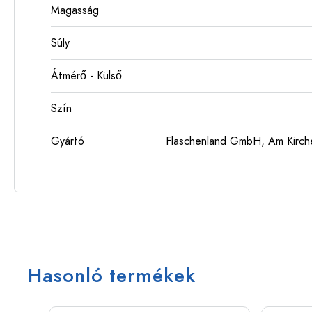
Magasság
Súly
Átmérő - Külső
Szín
Gyártó
Flaschenland GmbH, Am Kirch
Hasonló termékek