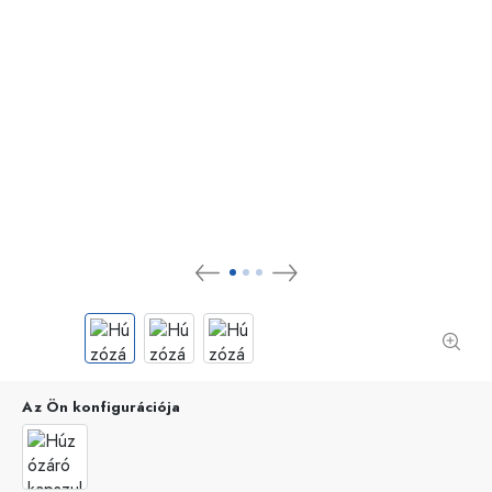
Az Ön konfigurációja