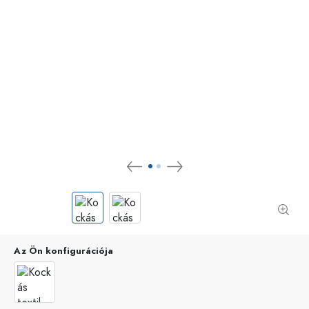
Az Ön konfigurációja