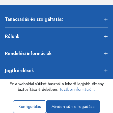
Tanácsadás és szolgáltatás:
Rólunk
Rendelési információk
Jogi kérdések
Ez a weboldal sütiket használ a lehető legjobb élmény
biztosítása érdekében.
További információ...
Konfigurálás
Minden süti elfogadása