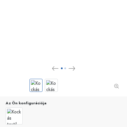
Az Ön konfigurációja