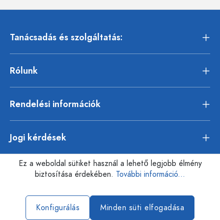
Tanácsadás és szolgáltatás:
Rólunk
Rendelési információk
Jogi kérdések
Ez a weboldal sütiket használ a lehető legjobb élmény
biztosítása érdekében.
További információ...
Konfigurálás
Minden süti elfogadása