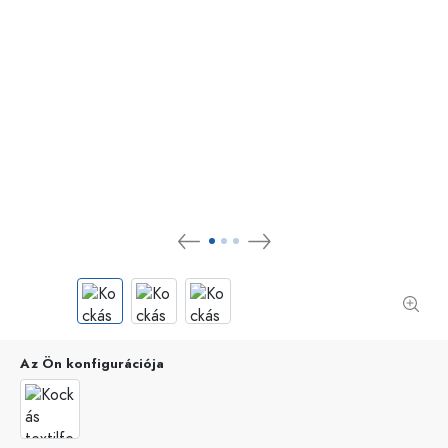
Az Ön konfigurációja