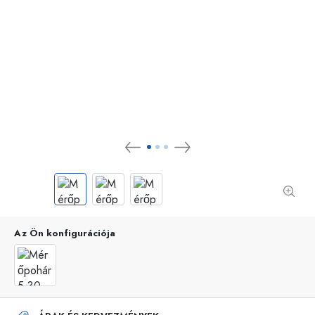
Az Ön konfigurációja