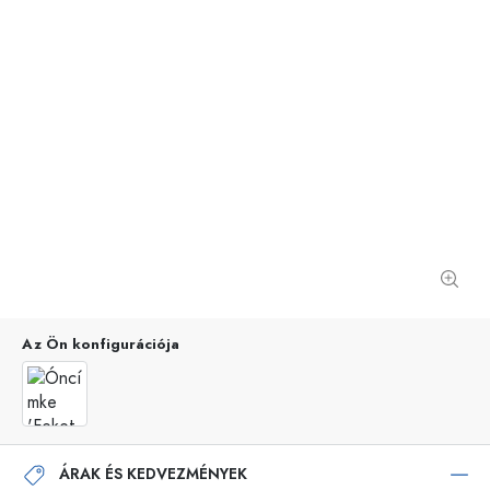
Az Ön konfigurációja
ÁRAK ÉS KEDVEZMÉNYEK