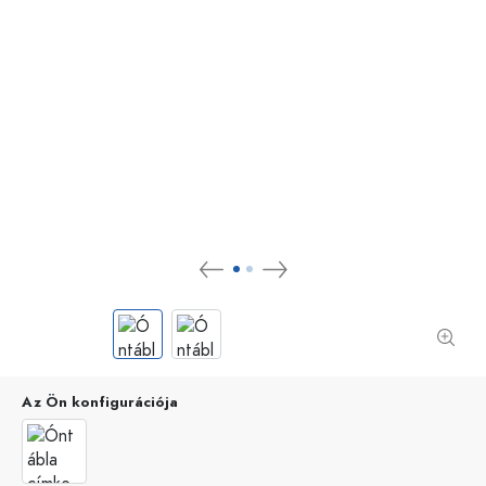
Az Ön konfigurációja