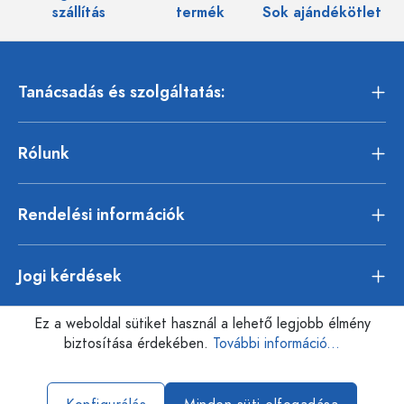
szállítás
termék
Sok ajándékötlet
Tanácsadás és szolgáltatás:
Rólunk
Rendelési információk
Jogi kérdések
Ez a weboldal sütiket használ a lehető legjobb élmény
biztosítása érdekében.
További információ...