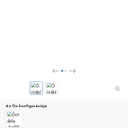
Az Ön konfigurációja