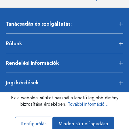
Tanácsadás és szolgáltatás:
Rólunk
Rendelési információk
Jogi kérdések
Ez a weboldal sütiket használ a lehető legjobb élmény
biztosítása érdekében.
További információ...
Konfigurálás
Minden süti elfogadása