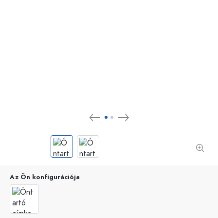
Az Ön konfigurációja