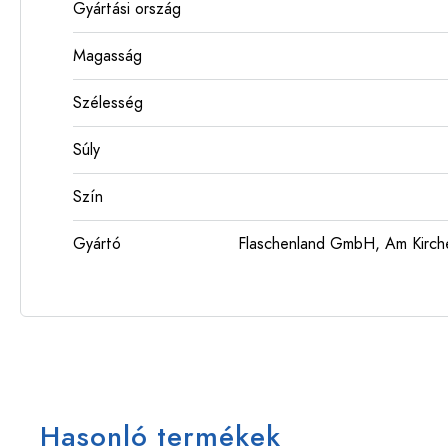
Gyártási ország
Magasság
Szélesség
Súly
Szín
Gyártó
Flaschenland GmbH, Am Kirch
Hasonló termékek