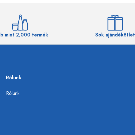
b mint 2,000 termék
Sok ajándékötlet
Rólunk
Rólunk