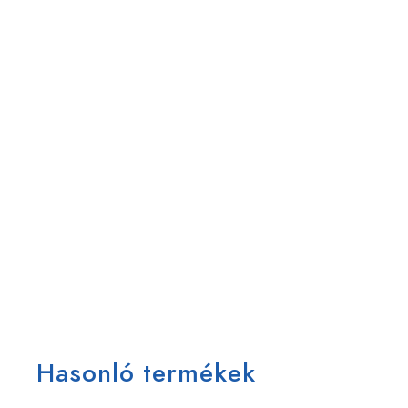
Hasonló termékek