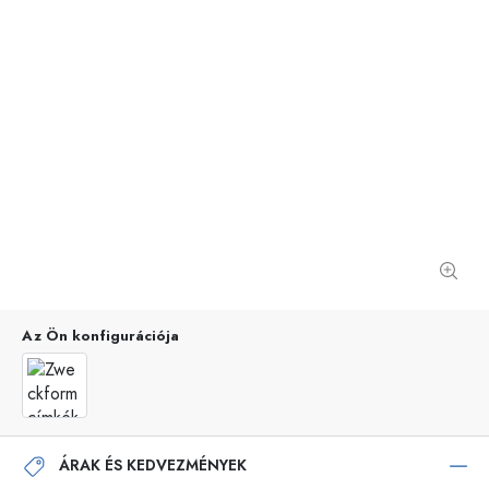
Az Ön konfigurációja
ÁRAK ÉS KEDVEZMÉNYEK