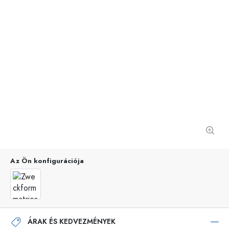
Az Ön konfigurációja
ÁRAK ÉS KEDVEZMÉNYEK