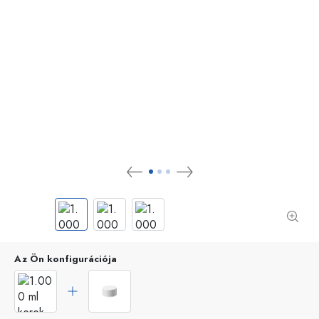
Az Ön konfigurációja