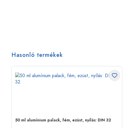
Hasonló termékek
50 ml alumínium palack, fém, ezüst, nyílás: DIN 32