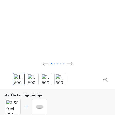
Az Ön konfigurációja