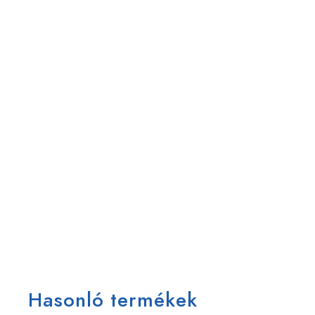
Hasonló termékek