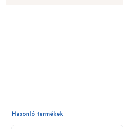
Hasonló termékek