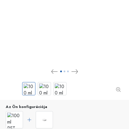
Az Ön konfigurációja