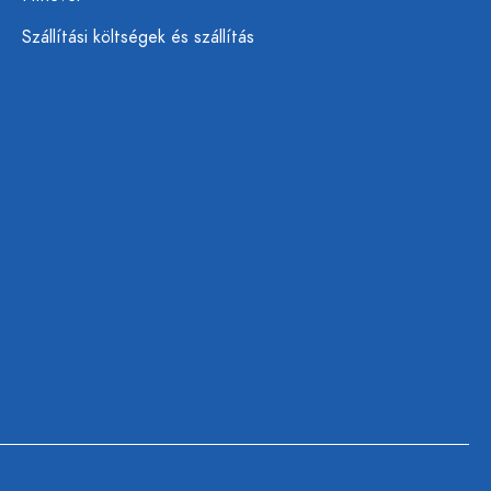
Szállítási költségek és szállítás