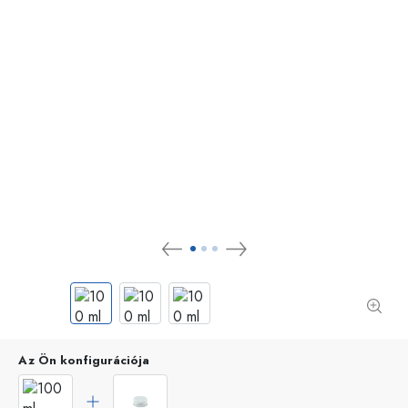
Az Ön konfigurációja