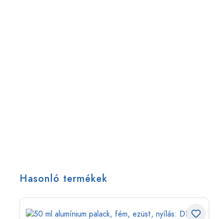
Hasonló termékek