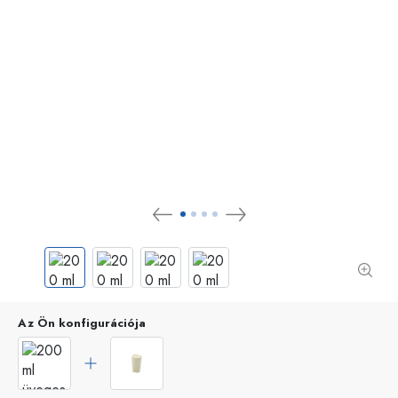
Az Ön konfigurációja